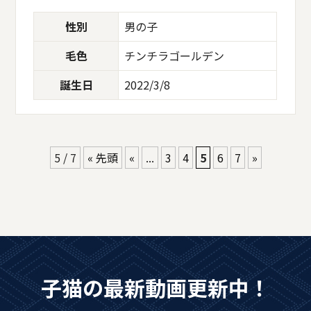
性別
男の子
毛色
チンチラゴールデン
誕生日
2022/3/8
5 / 7
« 先頭
«
...
3
4
5
6
7
»
子猫の最新動画更新中！