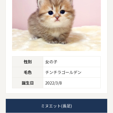
性別
女の子
毛色
チンチラゴールデン
誕生日
2022/3/8
ミヌエット(長足)