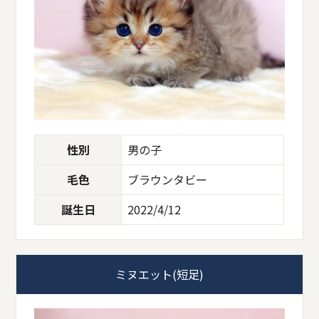
性別
男の子
毛色
ブラウンタビー
誕生日
2022/4/12
ミヌエット(短足)