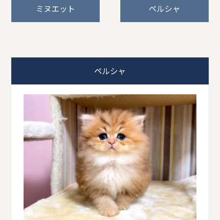
ミヌエット
ペルシャ
ペルシャ