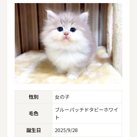
性別
女の子
ブルーパッチドタビーホワイ
毛色
ト
誕生日
2025/9/28