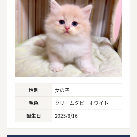
性別
女の子
毛色
クリームタビーホワイト
誕生日
2025/8/16