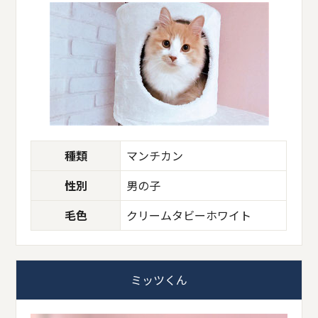
種類
マンチカン
性別
男の子
毛色
クリームタビーホワイト
ミッツくん