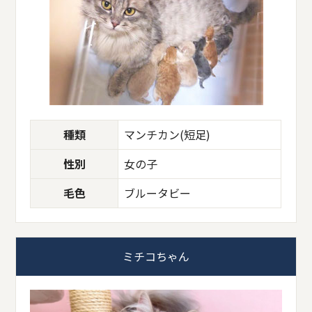
種類
マンチカン(短足)
性別
女の子
毛色
ブルータビー
ミチコちゃん