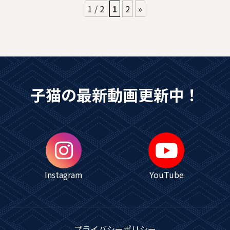
1 / 2
1
2
»
子猫の最新動画更新中！
Instagram
YouTube
プライバシーポリシー