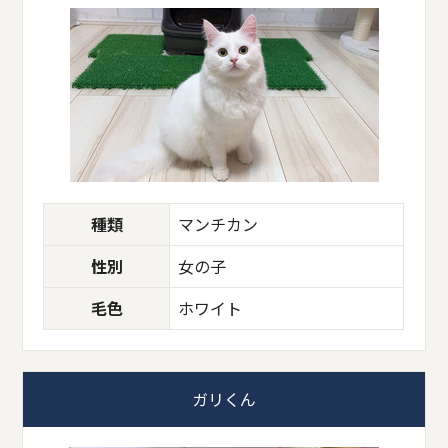
種類
マンチカン
性別
女の子
毛色
ホワイト
ガリくん