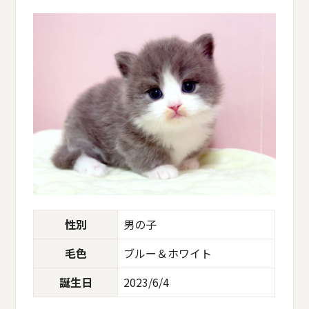
性別
男の子
毛色
ブルー＆ホワイト
誕生日
2023/6/4