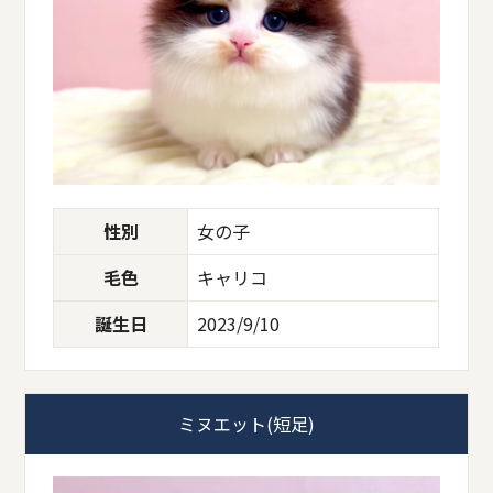
性別
女の子
毛色
キャリコ
誕生日
2023/9/10
ミヌエット(短足)