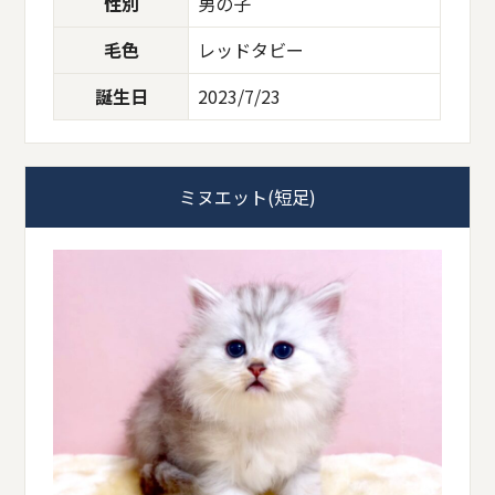
性別
男の子
毛色
レッドタビー
誕生日
2023/7/23
ミヌエット(短足)