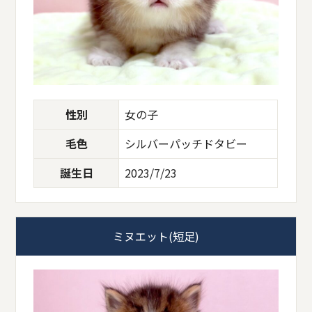
性別
女の子
毛色
シルバーパッチドタビー
誕生日
2023/7/23
ミヌエット(短足)