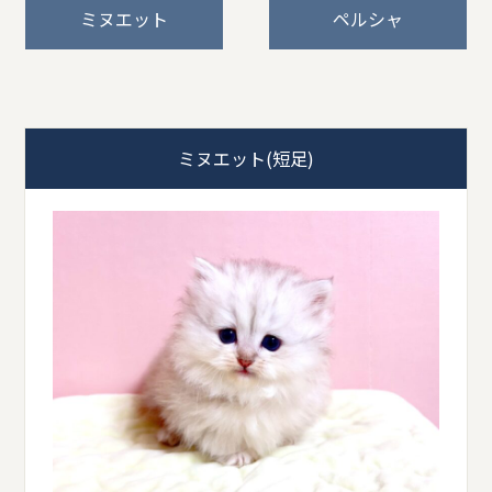
ミヌエット
ペルシャ
ミヌエット(短足)