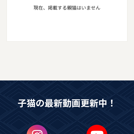
現在、掲載する親猫はいません
子猫の最新動画更新中！